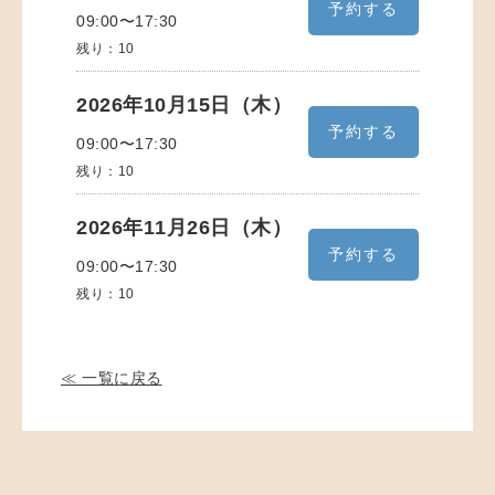
予約する
09:00〜17:30
残り：
10
2026年10月15日（木）
予約する
09:00〜17:30
残り：
10
2026年11月26日（木）
予約する
09:00〜17:30
残り：
10
≪ 一覧に戻る