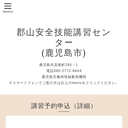
郡山安全技能講習セン
ター
(鹿児島市)
鹿児島市花尾町290－1
電話080-2772-8644
鹿児島労働局登録教習機関
※スマートフォンでご覧の方は左上のmenuをクリックください。
講習予約申込（詳細）