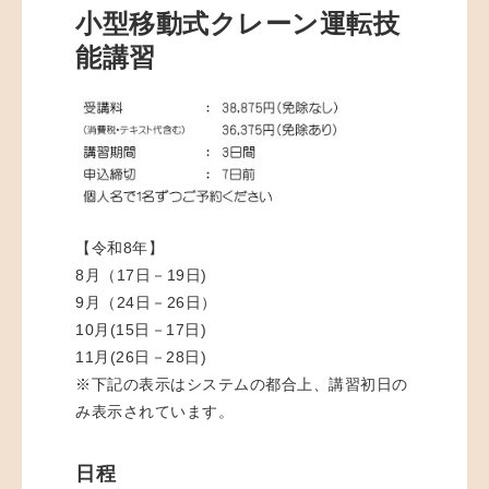
小型移動式クレーン運転技
能講習
【令和8年】
8月（17日－19日)
9月（24日－26日）
10月(15日－17日)
11月(26日－28日)
※下記の表示はシステムの都合上、講習初日の
み表示されています。
日程