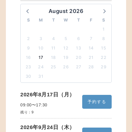
August 2026
S
M
T
W
T
F
S
1
2
3
4
5
6
7
8
9
10
11
12
13
14
15
16
17
18
19
20
21
22
23
24
25
26
27
28
29
30
31
2026年8月17日（月）
予約する
09:00〜17:30
残り：
9
2026年9月24日（木）