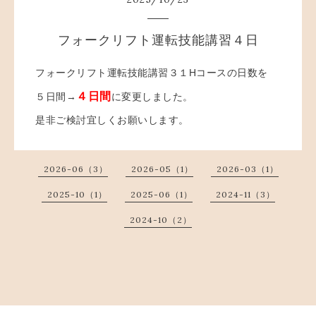
フォークリフト運転技能講習４日
フォークリフト運転技能講習３１Hコースの日数を
４日間
５日間→
に変更しました。
是非ご検討宜しくお願いします。
2026-06（3）
2026-05（1）
2026-03（1）
2025-10（1）
2025-06（1）
2024-11（3）
2024-10（2）