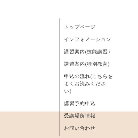
トップページ
インフォメーション
講習案内(技能講習）
講習案内(特別教育)
申込の流れ(こちらを
よくお読みくださ
い）
講習予約申込
受講場所情報
お問い合わせ