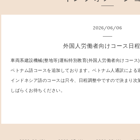
2026
/
06
/
06
外国人労働者向けコース日
車両系建設機械(整地等)運転特別教育(外国人労働者向けコース
ベトナム語コースを追加しております。ベトナム人通訳による
インドネシア語のコースは只今、日程調整中ですので決まり次
しばらくお待ちください。